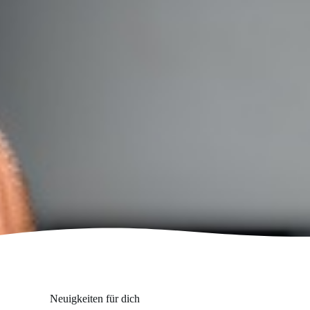
Neuigkeiten für dich