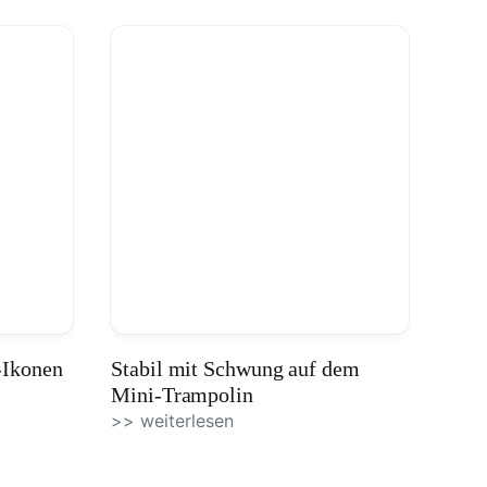
-Ikonen
Stabil mit Schwung auf dem
Mini-Trampolin
>> weiterlesen