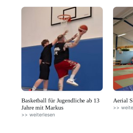
Basketball für Jugendliche ab 13
Aerial S
Jahre mit Markus
>> weite
>> weiterlesen