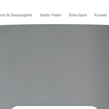
rse & Dauerangebot
Studio Vitales
Reha-Sport
Kontakt