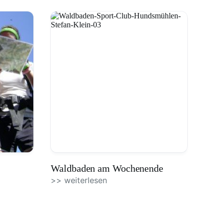
Waldbaden am Wochenende
>> weiterlesen