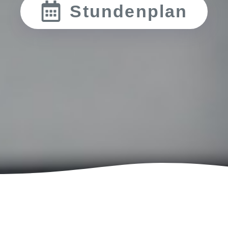
Stundenplan