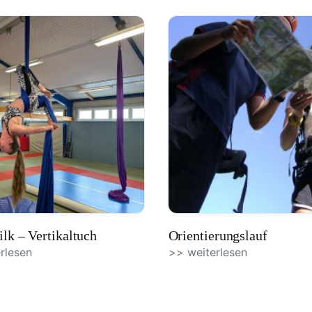
ilk – Vertikaltuch
Orientierungslauf
rlesen
>> weiterlesen