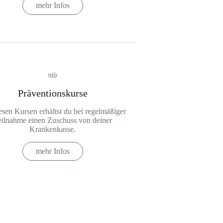
mehr Infos
Präventionskurse
esen Kursen erhältst du bei regelmäßiger
eilnahme einen Zuschuss von deiner
Krankenkasse.
mehr Infos