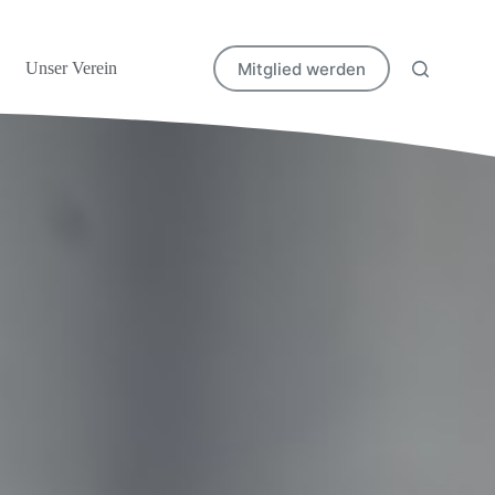
Mitglied werden
Unser Verein