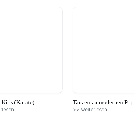
 Kids (Karate)
Tanzen zu modernen Pop
rlesen
>> weiterlesen