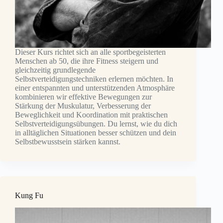
Dieser Kurs richtet sich an alle sportbegeisterten
Menschen ab 50, die ihre Fitness steigern und
gleichzeitig grundlegende
Selbstverteidigungstechniken erlernen möchten. In
einer entspannten und unterstützenden Atmosphäre
kombinieren wir effektive Bewegungen zur
Stärkung der Muskulatur, Verbesserung der
Beweglichkeit und Koordination mit praktischen
Selbstverteidigungsübungen. Du lernst, wie du dich
in alltäglichen Situationen besser schützen und dein
Selbstbewusstsein stärken kannst.
Kung Fu