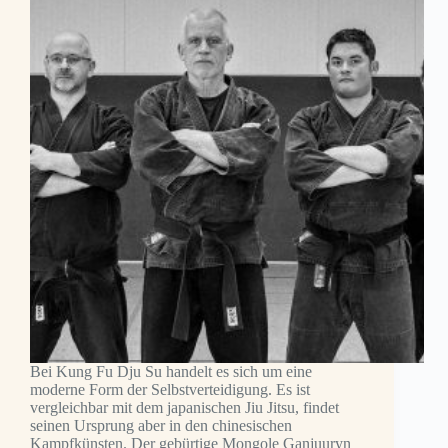
Bei Kung Fu Dju Su handelt es sich um eine
moderne Form der Selbstverteidigung. Es ist
vergleichbar mit dem japanischen Jiu Jitsu, findet
seinen Ursprung aber in den chinesischen
Kampfkünsten. Der gebürtige Mongole Ganjuuryn