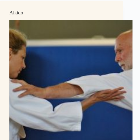
Aikido