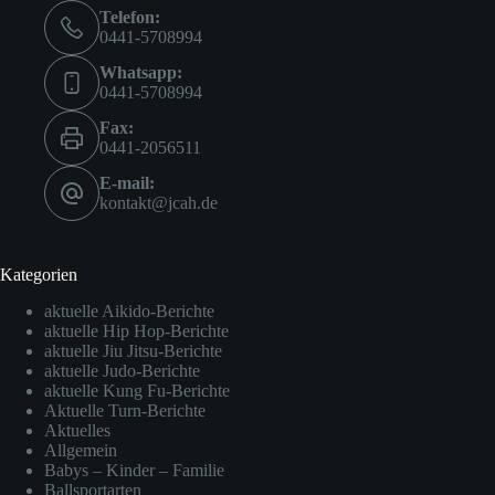
Telefon:
0441-5708994
Whatsapp:
0441-5708994
Fax:
0441-2056511
E-mail:
kontakt@jcah.de
Kategorien
aktuelle Aikido-Berichte
aktuelle Hip Hop-Berichte
aktuelle Jiu Jitsu-Berichte
aktuelle Judo-Berichte
aktuelle Kung Fu-Berichte
Aktuelle Turn-Berichte
Aktuelles
Allgemein
Babys – Kinder – Familie
Ballsportarten