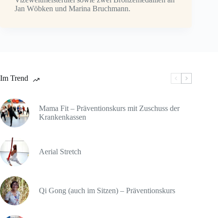
Jan Wöbken und Marina Bruchmann.
Im Trend
Mama Fit – Präventionskurs mit Zuschuss der
Krankenkassen
Aerial Stretch
Qi Gong (auch im Sitzen) – Präventionskurs