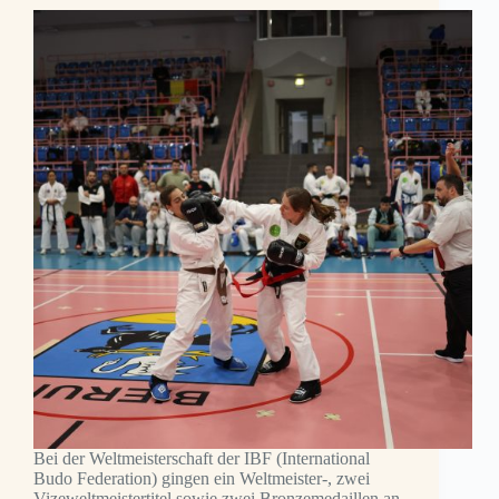
Bei der Weltmeisterschaft der IBF (International
Budo Federation) gingen ein Weltmeister-, zwei
Vizeweltmeistertitel sowie zwei Bronzemedaillen an