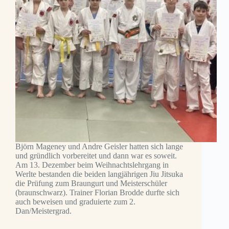
Björn Mageney und Andre Geisler hatten sich lange
und gründlich vorbereitet und dann war es soweit.
Am 13. Dezember beim Weihnachtslehrgang in
Werlte bestanden die beiden langjährigen Jiu Jitsuka
die Prüfung zum Braungurt und Meisterschüler
(braunschwarz). Trainer Florian Brodde durfte sich
auch beweisen und graduierte zum 2.
Dan/Meistergrad.