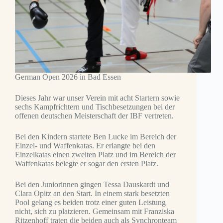
German Open 2026 in Bad Essen
Dieses Jahr war unser Verein mit acht Startern sowie
sechs Kampfrichtern und Tischbesetzungen bei der
offenen deutschen Meisterschaft der IBF vertreten.
Bei den Kindern startete Ben Lucke im Bereich der
Einzel- und Waffenkatas. Er erlangte bei den
Einzelkatas einen zweiten Platz und im Bereich der
Waffenkatas belegte er sogar den ersten Platz.
Bei den Juniorinnen gingen Tessa Dauskardt und
Clara Opitz an den Start. In einem stark besetzten
Pool gelang es beiden trotz einer guten Leistung
nicht, sich zu platzieren. Gemeinsam mit Franziska
Ritzenhoff traten die beiden auch als Synchronteam