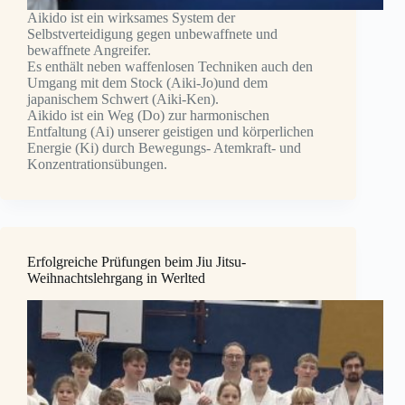
Aikido ist ein wirksames System der
Selbstverteidigung gegen unbewaffnete und
bewaffnete Angreifer.
Es enthält neben waffenlosen Techniken auch den
Umgang mit dem Stock (Aiki-Jo)und dem
japanischem Schwert (Aiki-Ken).
Aikido ist ein Weg (Do) zur harmonischen
Entfaltung (Ai) unserer geistigen und körperlichen
Energie (Ki) durch Bewegungs- Atemkraft- und
Konzentrationsübungen.
Erfolgreiche Prüfungen beim Jiu Jitsu-
Weihnachtslehrgang in Werlted