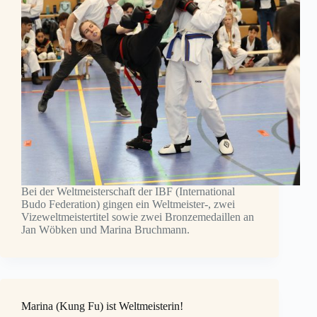
Bei der Weltmeisterschaft der IBF (International
Budo Federation) gingen ein Weltmeister-, zwei
Vizeweltmeistertitel sowie zwei Bronzemedaillen an
Jan Wöbken und Marina Bruchmann.
Marina (Kung Fu) ist Weltmeisterin!