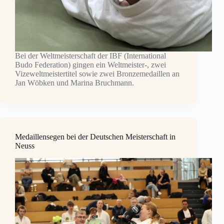
Bei der Weltmeisterschaft der IBF (International
Budo Federation) gingen ein Weltmeister-, zwei
Vizeweltmeistertitel sowie zwei Bronzemedaillen an
Jan Wöbken und Marina Bruchmann.
Medaillensegen bei der Deutschen Meisterschaft in
Neuss