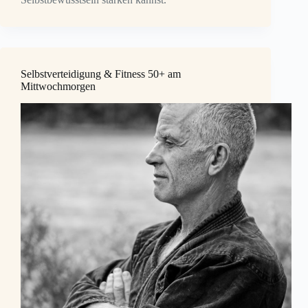
Selbstverteidigung & Fitness 50+ am
Mittwochmorgen