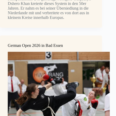
Dshero Khan kreierte dieses System in den 50er
Jahren. Er nahm es bei seiner Übersiedlung in die
Niederlande mit und verbreitete es von dort aus in
kleinem Kreise innerhalb Europas.
German Open 2026 in Bad Essen