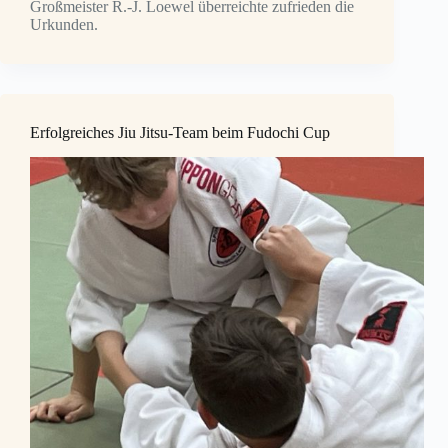
Großmeister R.-J. Loewel überreichte zufrieden die
Urkunden.
Erfolgreiches Jiu Jitsu-Team beim Fudochi Cup