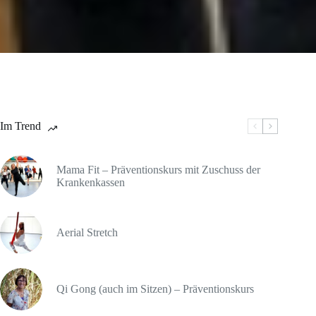
Im Trend
Mama Fit – Präventionskurs mit Zuschuss der
Krankenkassen
Aerial Stretch
Qi Gong (auch im Sitzen) – Präventionskurs