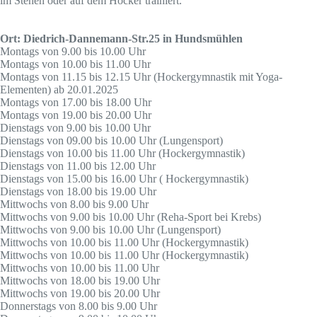
im Stehen oder auf dem Hocker trainiert.
Ort: Diedrich-Dannemann-Str.25 in Hundsmühlen
Montags von 9.00 bis 10.00 Uhr
Montags von 10.00 bis 11.00 Uhr
Montags von 11.15 bis 12.15 Uhr (Hockergymnastik mit Yoga-
Elementen) ab 20.01.2025
Montags von 17.00 bis 18.00 Uhr
Montags von 19.00 bis 20.00 Uhr
Dienstags von 9.00 bis 10.00 Uhr
Dienstags von 09.00 bis 10.00 Uhr (Lungensport)
Dienstags von 10.00 bis 11.00 Uhr (Hockergymnastik)
Dienstags von 11.00 bis 12.00 Uhr
Dienstags von 15.00 bis 16.00 Uhr ( Hockergymnastik)
Dienstags von 18.00 bis 19.00 Uhr
Mittwochs von 8.00 bis 9.00 Uhr
Mittwochs von 9.00 bis 10.00 Uhr (Reha-Sport bei Krebs)
Mittwochs von 9.00 bis 10.00 Uhr (Lungensport)
Mittwochs von 10.00 bis 11.00 Uhr (Hockergymnastik)
Mittwochs von 10.00 bis 11.00 Uhr (Hockergymnastik)
Mittwochs von 10.00 bis 11.00 Uhr
Mittwochs von 18.00 bis 19.00 Uhr
Mittwochs von 19.00 bis 20.00 Uhr
Donnerstags von 8.00 bis 9.00 Uhr