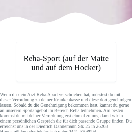
Reha-Sport (auf der Matte
und auf dem Hocker)
Wenn dir dein Arzt Reha-Sport verschrieben hat, müsstest du mit
dieser Verordnung zu deiner Krankenkasse und diese dort genehmigen
lassen. Sobald du die Genehmigung bekommen hast, kannst du gerne
an unserem Sportangebot im Bereich Reha teilnehmen. Am besten
kommst du mit deiner Verordnung erst einmal zu uns, damit wir in
einem persönlichen Gespräch die für dich passende Gruppe finden. Du
erreichst uns in der Diedrich-Dannemann-Str. 25 in 26203
Hundsmühlen oder telefonisch unter 0441-5708994.