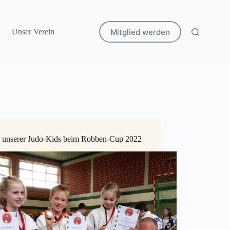
Mitglied werden
Unser Verein
g unserer Judo-Kids beim Robben-Cup 2022