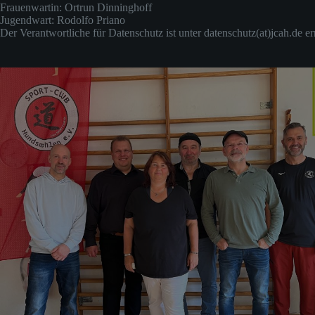
Frauenwartin: Ortrun Dinninghoff
Jugendwart: Rodolfo Priano
Der Verantwortliche für Datenschutz ist unter datenschutz(at)jcah.de er