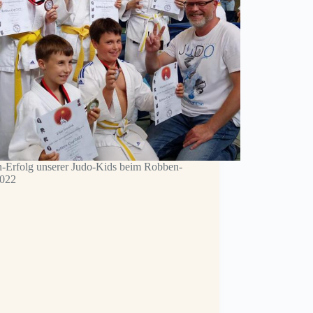
n-Erfolg unserer Judo-Kids beim Robben-
022