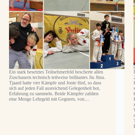
Ein stark besetztes Teilnehmerfeld bescherte allen
Zuschauern technisch teilweise brilliantes Jiu Jitsu.
Tjaard hatte vier Kämpfe und Jonte fünf, so dass
sich auf jeden Fall ausreichend Gelegenheit bot,
Erfahrung zu sammeln. Beide Kämpfer zahlten
eine Menge Lehrgeld mit Gegnern, von…