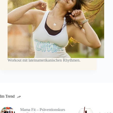
Workout mit lateinamerikanischen Rhythmen.
Im Trend
Mama Fit – Präventionskurs