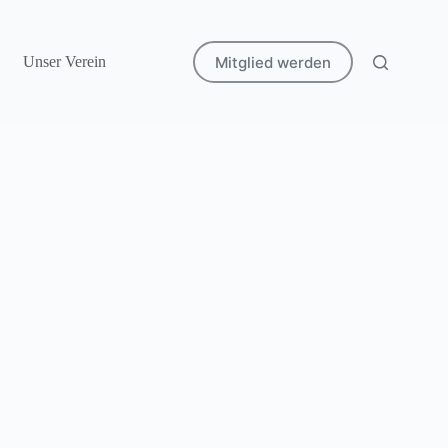
Mitglied werden
Unser Verein