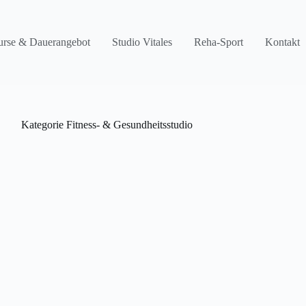
rse & Dauerangebot
Studio Vitales
Reha-Sport
Kontakt
Kategorie
Fitness- & Gesundheitsstudio