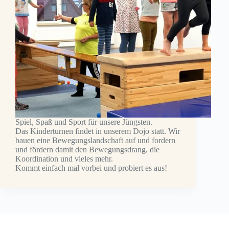
Spiel, Spaß und Sport für unsere Jüngsten.
Das Kinderturnen findet in unserem Dojo statt. Wir
bauen eine Bewegungslandschaft auf und fordern
und fördern damit den Bewegungsdrang, die
Koordination und vieles mehr.
Kommt einfach mal vorbei und probiert es aus!