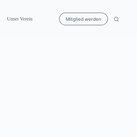
Mitglied werden
Unser Verein