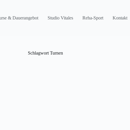
rse & Dauerangebot
Studio Vitales
Reha-Sport
Kontakt
Schlagwort
Turnen