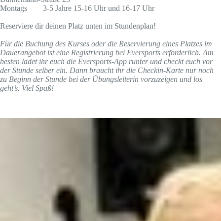
Montags 3-5 Jahre 15-16 Uhr und 16-17 Uhr
Reserviere dir deinen Platz unten im Stundenplan!
Für die Buchung des Kurses oder die Reservierung eines Platzes im
Dauerangebot ist eine Registrierung bei Eversports erforderlich. Am
besten ladet ihr euch die Eversports-App runter und checkt euch vor
der Stunde selber ein. Dann braucht ihr die Checkin-Karte nur noch
zu Beginn der Stunde bei der Übungsleiterin vorzuzeigen und los
geht’s. Viel Spaß!