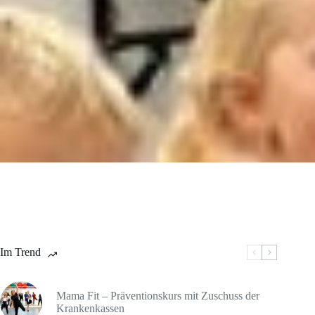
Im Trend
Mama Fit – Präventionskurs mit Zuschuss der
Krankenkassen