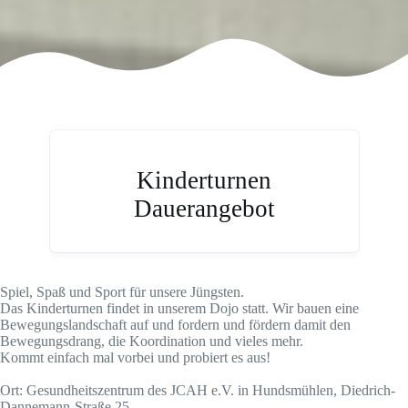
Kinderturnen
Dauerangebot
Spiel, Spaß und Sport für unsere Jüngsten.
Das Kinderturnen findet in unserem Dojo statt. Wir bauen eine
Bewegungslandschaft auf und fordern und fördern damit den
Bewegungsdrang, die Koordination und vieles mehr.
Kommt einfach mal vorbei und probiert es aus!
Ort: Gesundheitszentrum des JCAH e.V. in Hundsmühlen, Diedrich-
Dannemann-Straße 25