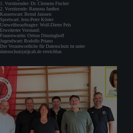
1. Vorsitzender: Dr. Clemens Fischer
2. Vorsitzende: Ramona Janßen
Kassenwart: Bernd Janssen
Sportwart: Jens-Peter Köster
Umweltbeauftragter: Wolf-Dieter Pels
Erweiterter Vorstand:
Frauenwartin: Ortrun Dinninghoff
Jugendwart: Rodolfo Priano
Der Verantwortliche für Datenschutz ist unter
datenschutz(at)jcah.de erreichbar.