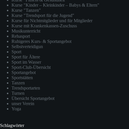
Kurse "Kinder – Kleinkinder – Babys & Eltern"
Kurse "Tanzen"
Kurse "Trendsport für die Jugend"
Kurse für Nichtmitglieder und für Mitglieder
Kurse mit Krankenkassen-Zuschuss
Musikunterricht
Rehasport
Ruhigeres Kurs- & Sportangebot
Selbstverteidigun
Sport
Sport für Ältere
Sport im Wasser
Sport-Club-Übersicht
Sportangebot
Sportstätten
Tanzen
Trendsportarten
Turnen
Übersicht Sportangebot
unser Verein
Yoga
Schlagwörter