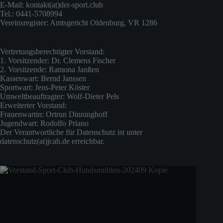
E-Mail: kontakt(at)der-sport.club
Tel.: 0441-5708994
Vereinsregister: Amtsgericht Oldenburg, VR 1286
Vertretungsberechtigter Vorstand:
1. Vorsitzender: Dr. Clemens Fischer
2. Vorsitzende: Ramona Janßen
Kassenwart: Bernd Janssen
Sportwart: Jens-Peter Köster
Umweltbeauftragter: Wolf-Dieter Pels
Erweiterter Vorstand:
Frauenwartin: Ortrun Dinninghoff
Jugendwart: Rodolfo Priano
Der Verantwortliche für Datenschutz ist unter
datenschutz(at)jcah.de erreichbar.