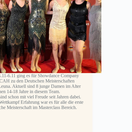
.11-6.11 ging es für Showdance Company
CAH zu den Deutschen Meisterschaften
Leuna. Aktuell sind 8 junge Damen im Alter
hen 14-18 Jahre in diesem Team.
sind schon mit viel Freude seit Jahren dabei.
Wettkampf Erfahrung war es für alle die erste
he Meisterschaft im Masterclass Bereich.