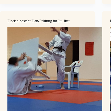
Florian besteht Dan-Prüfung im Jiu Jitsu