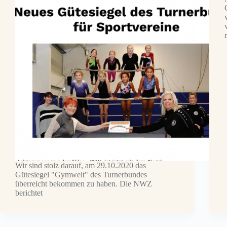
Wir sind stolz darauf, am 29.10.2020 das
Gütesiegel "Gymwelt" des Turnerbundes
überreicht bekommen zu haben. Die NWZ
berichtet