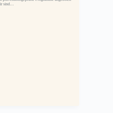
ir sind…