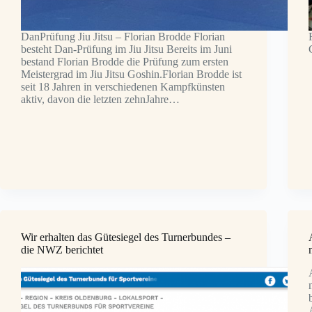
DanPrüfung Jiu Jitsu – Florian Brodde Florian
besteht Dan-Prüfung im Jiu Jitsu Bereits im Juni
bestand Florian Brodde die Prüfung zum ersten
Meistergrad im Jiu Jitsu Goshin.Florian Brodde ist
seit 18 Jahren in verschiedenen Kampfkünsten
aktiv, davon die letzten zehnJahre…
Wir erhalten das Gütesiegel des Turnerbundes –
die NWZ berichtet