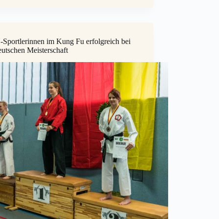
Sportlerinnen im Kung Fu erfolgreich bei
eutschen Meisterschaft