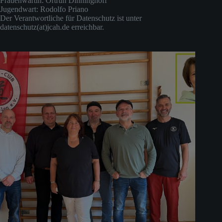
Frauenwartin: Ortrun Dinninghoff
Jugendwart: Rodolfo Priano
Der Verantwortliche für Datenschutz ist unter
datenschutz(at)jcah.de erreichbar.