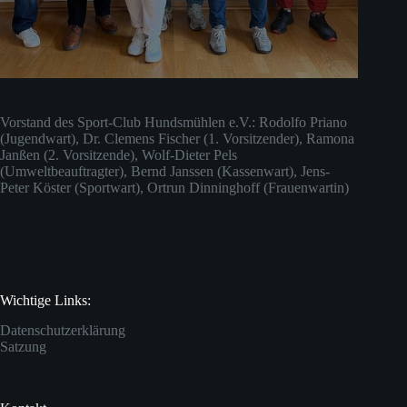
Vorstand des Sport-Club Hundsmühlen e.V.: Rodolfo Priano
(Jugendwart), Dr. Clemens Fischer (1. Vorsitzender), Ramona
Janßen (2. Vorsitzende), Wolf-Dieter Pels
(Umweltbeauftragter), Bernd Janssen (Kassenwart), Jens-
Peter Köster (Sportwart), Ortrun Dinninghoff (Frauenwartin)
Wichtige Links:
Datenschutzerklärung
Satzung