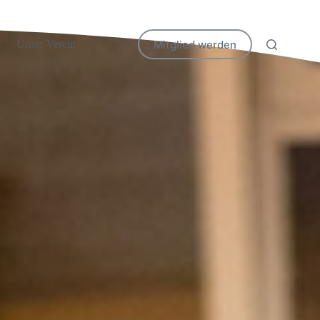
Mitglied werden
Unser Verein