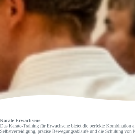
Karate Erwachsene
Das Karate-Training für Erwachsene bietet die perfekte Kombination au
Selbstverteidigung, präzise Bewegungsabläufe und die Schulung von 