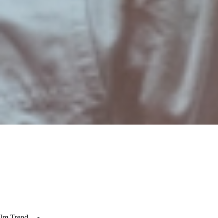
Im Trend