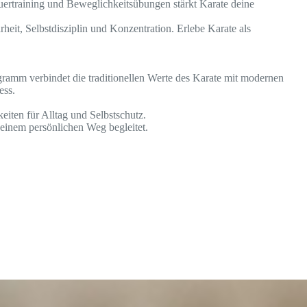
auertraining und Beweglichkeitsübungen stärkt Karate deine
rheit, Selbstdisziplin und Konzentration. Erlebe Karate als
ramm verbindet die traditionellen Werte des Karate mit modernen
ess.
eiten für Alltag und Selbstschutz.
 deinem persönlichen Weg begleitet.