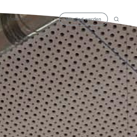
Mitglied werden
Unser Verein