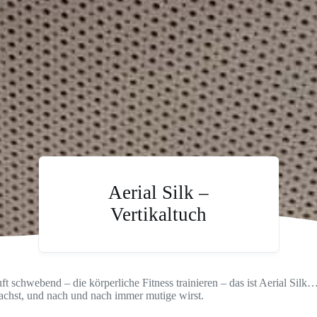
Aerial Silk –
Vertikaltuch
 schwebend – die körperliche Fitness trainieren – das ist Aerial Silk
achst, und nach und nach immer mutige wirst.