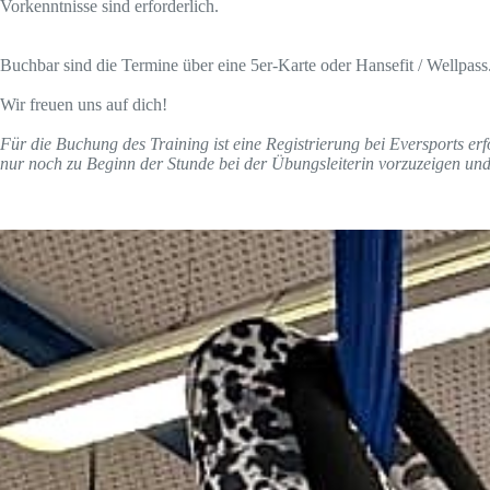
Vorkenntnisse sind erforderlich.
Buchbar sind die Termine über eine 5er-Karte oder Hansefit / Wellpass.
Wir freuen uns auf dich!
Für die Buchung des Training ist eine Registrierung bei Eversports er
nur noch zu Beginn der Stunde bei der Übungsleiterin vorzuzeigen und 