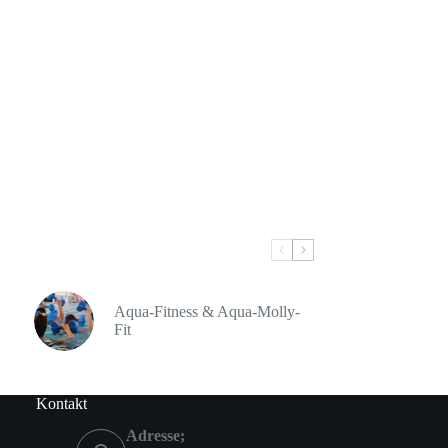
Aqua-Fitness & Aqua-Molly-
Fit
Kontakt
Adresse;