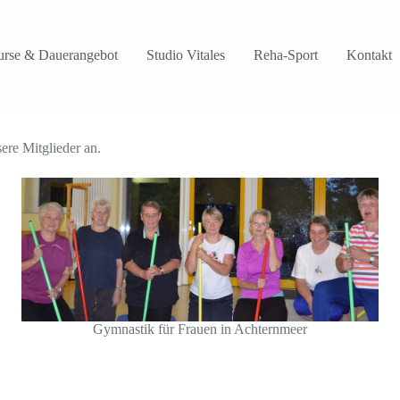
rse & Dauerangebot
Studio Vitales
Reha-Sport
Kontakt
ere Mitglieder an.
Gymnastik für Frauen in Achternmeer