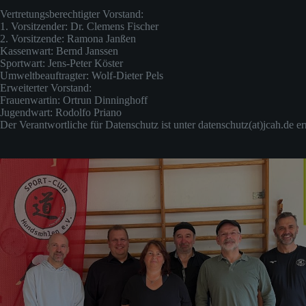
Vertretungsberechtigter Vorstand:
1. Vorsitzender: Dr. Clemens Fischer
2. Vorsitzende: Ramona Janßen
Kassenwart: Bernd Janssen
Sportwart: Jens-Peter Köster
Umweltbeauftragter: Wolf-Dieter Pels
Erweiterter Vorstand:
Frauenwartin: Ortrun Dinninghoff
Jugendwart: Rodolfo Priano
Der Verantwortliche für Datenschutz ist unter datenschutz(at)jcah.de er