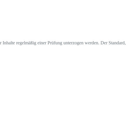
r Inhalte regelmäßig einer Prüfung unterzogen werden. Der Standard,