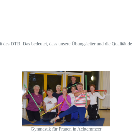
 des DTB. Das bedeutet, dass unsere Übungsleiter und die Qualität de
Gymnastik für Frauen in Achternmeer