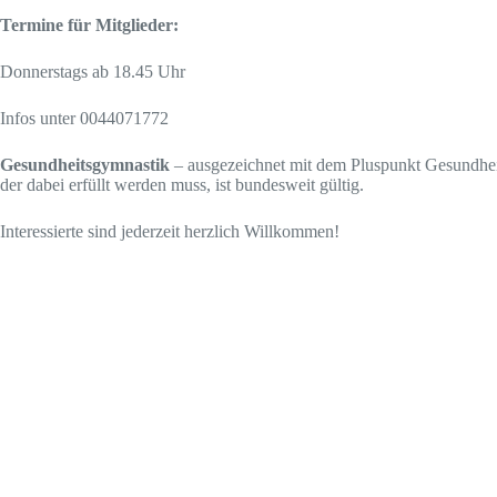
Termine für Mitglieder:
Donnerstags ab 18.45 Uhr
Infos unter 0044071772
Gesundheitsgymnastik
– ausgezeichnet mit dem Pluspunkt Gesundheit
der dabei erfüllt werden muss, ist bundesweit gültig.
Interessierte sind jederzeit herzlich Willkommen!