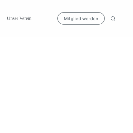
Mitglied werden
Unser Verein