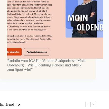
Rodolfo vom JCAH e.V. beim Stadtpodcast "Moin
Oldenburg": Wie Oldenburg sicherer und Musik
zum Sport wird"
Im Trend