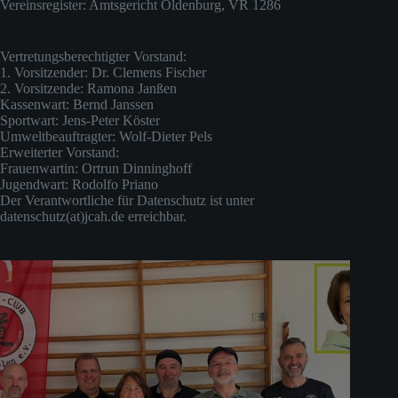
Vereinsregister: Amtsgericht Oldenburg, VR 1286
Vertretungsberechtigter Vorstand:
1. Vorsitzender: Dr. Clemens Fischer
2. Vorsitzende: Ramona Janßen
Kassenwart: Bernd Janssen
Sportwart: Jens-Peter Köster
Umweltbeauftragter: Wolf-Dieter Pels
Erweiterter Vorstand:
Frauenwartin: Ortrun Dinninghoff
Jugendwart: Rodolfo Priano
Der Verantwortliche für Datenschutz ist unter
datenschutz(at)jcah.de erreichbar.