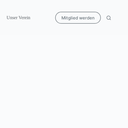
Mitglied werden
Unser Verein