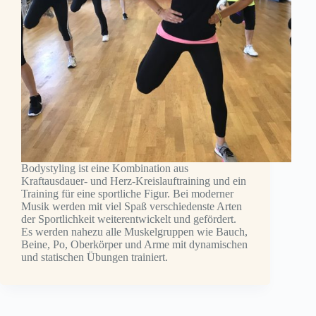
Bodystyling ist eine Kombination aus
Kraftausdauer- und Herz-Kreislauftraining und ein
Training für eine sportliche Figur. Bei moderner
Musik werden mit viel Spaß verschiedenste Arten
der Sportlichkeit weiterentwickelt und gefördert.
Es werden nahezu alle Muskelgruppen wie Bauch,
Beine, Po, Oberkörper und Arme mit dynamischen
und statischen Übungen trainiert.