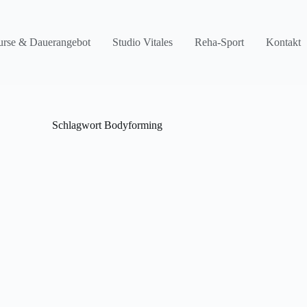
rse & Dauerangebot
Studio Vitales
Reha-Sport
Kontakt
Schlagwort
Bodyforming