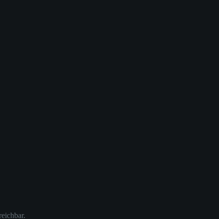
reichbar.