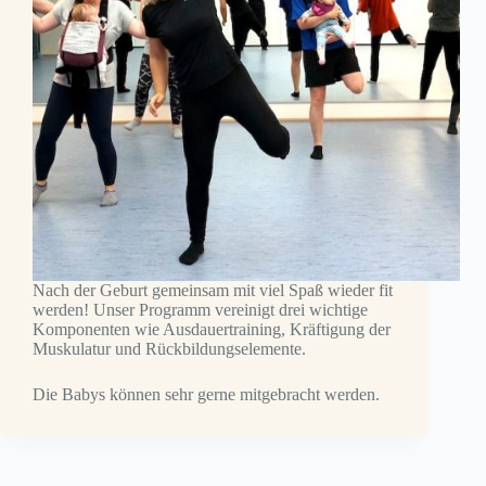
Nach der Geburt gemeinsam mit viel Spaß wieder fit
werden! Unser Programm vereinigt drei wichtige
Komponenten wie Ausdauertraining, Kräftigung der
Muskulatur und Rückbildungselemente.
Die Babys können sehr gerne mitgebracht werden.