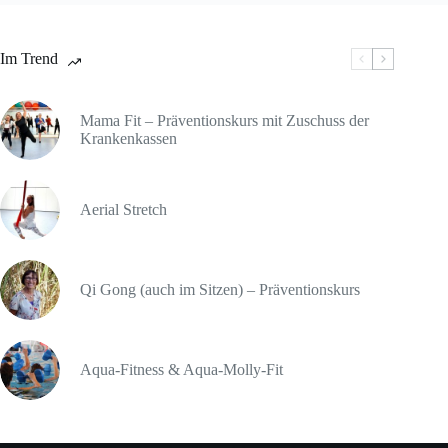
Im Trend
Mama Fit – Präventionskurs mit Zuschuss der
Krankenkassen
Aerial Stretch
Qi Gong (auch im Sitzen) – Präventionskurs
Aqua-Fitness & Aqua-Molly-Fit