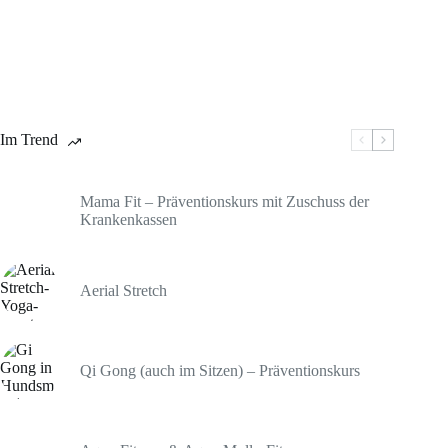
Im Trend
Mama Fit – Präventionskurs mit Zuschuss der
Krankenkassen
Aerial Stretch
Qi Gong (auch im Sitzen) – Präventionskurs