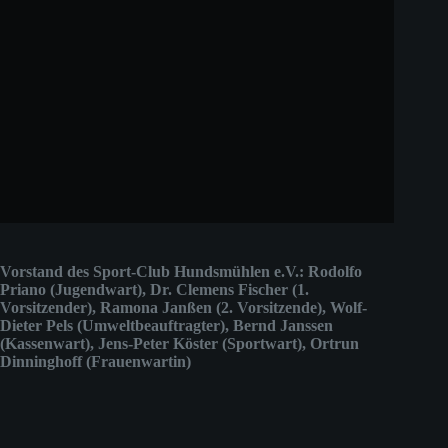
Vorstand des Sport-Club Hundsmühlen e.V.: Rodolfo
Priano (Jugendwart), Dr. Clemens Fischer (1.
Vorsitzender), Ramona Janßen (2. Vorsitzende), Wolf-
Dieter Pels (Umweltbeauftragter), Bernd Janssen
(Kassenwart), Jens-Peter Köster (Sportwart), Ortrun
Dinninghoff (Frauenwartin)