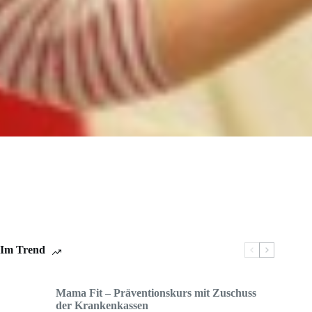
Im Trend
Mama Fit – Präventionskurs mit Zuschuss
der Krankenkassen