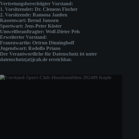
Vertretungsberechtigter Vorstand:
1. Vorsitzender: Dr. Clemens Fischer
2. Vorsitzende: Ramona Janßen
Kassenwart: Bernd Janssen
Sportwart: Jens-Peter Köster
Umweltbeauftragter: Wolf-Dieter Pels
Erweiterter Vorstand:
Frauenwartin: Ortrun Dinninghoff
Jugendwart: Rodolfo Priano
Der Verantwortliche für Datenschutz ist unter
datenschutz(at)jcah.de erreichbar.