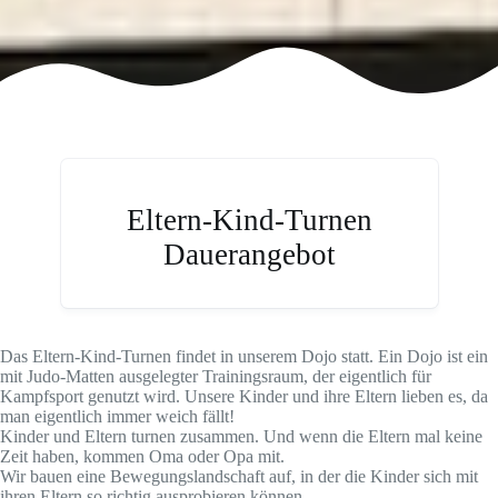
Eltern-Kind-Turnen
Dauerangebot
Das Eltern-Kind-Turnen findet in unserem Dojo statt. Ein Dojo ist ein
mit Judo-Matten ausgelegter Trainingsraum, der eigentlich für
Kampfsport genutzt wird. Unsere Kinder und ihre Eltern lieben es, da
man eigentlich immer weich fällt!
Kinder und Eltern turnen zusammen. Und wenn die Eltern mal keine
Zeit haben, kommen Oma oder Opa mit.
Wir bauen eine Bewegungslandschaft auf, in der die Kinder sich mit
ihren Eltern so richtig ausprobieren können.