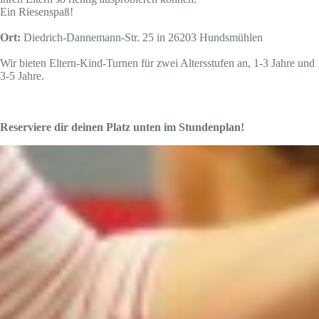
Ein Riesenspaß!
Ort:
Diedrich-Dannemann-Str. 25 in 26203 Hundsmühlen
Wir bieten Eltern-Kind-Turnen für zwei Altersstufen an, 1-3 Jahre und
3-5 Jahre.
Reserviere dir deinen Platz unten im Stundenplan!